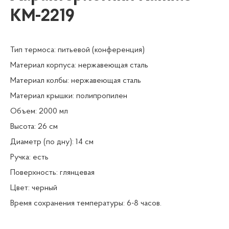
KM-2219
Тип термоса: питьевой (конференция)
Материал корпуса: нержавеющая сталь
Материал колбы: нержавеющая сталь
Материал крышки: полипропилен
Объем: 2000 мл
Высота: 26 см
Диаметр (по дну): 14 см
Ручка: есть
Поверхность: глянцевая
Цвет: черный
Время сохранения температуры: 6-8 часов.