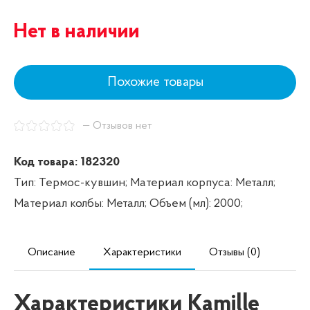
Нет в наличии
Похожие товары
— Отзывов нет
Код товара: 182320
Тип: Термос-кувшин;
Материал корпуса: Металл;
Материал колбы: Металл;
Объем (мл): 2000;
Описание
Характеристики
Отзывы (0)
Характеристики Kamille