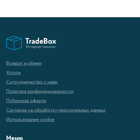
Возврат и обмен
Услуги
Сотрудничество с нами
Политика конфиденциальности
Публичная оферта
Согласие на обработку персональных данных
Использование cookie
Меню