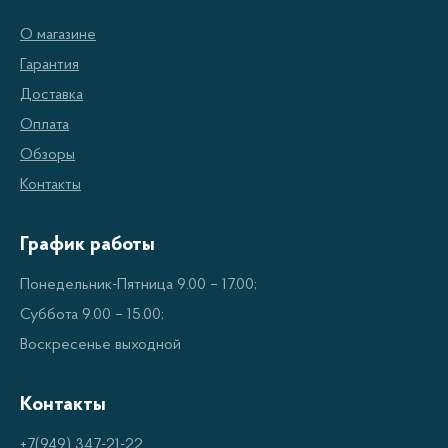
О магазине
Гарантия
Доставка
Оплата
Обзоры
Контакты
График работы
Понедельник-Пятница 9.00 – 17.00;
Суббота 9.00 – 15.00;
Воскресенье выходной
Контакты
+7(949) 347-21-22