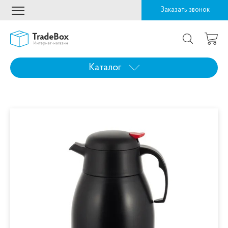
Заказать звонок
Каталог