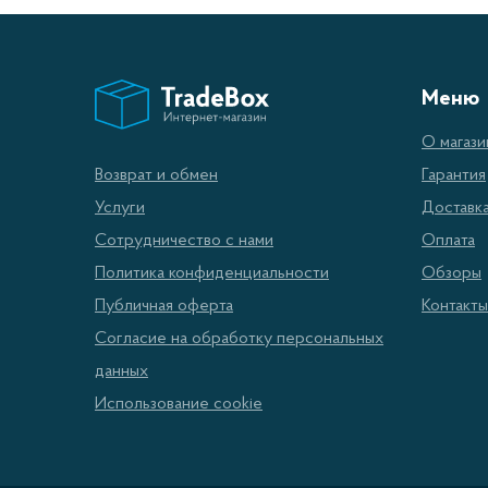
Меню
О магази
Гарантия
Возврат и обмен
Доставк
Услуги
Оплата
Сотрудничество с нами
Обзоры
Политика конфиденциальности
Контакты
Публичная оферта
Согласие на обработку персональных
данных
Использование cookie