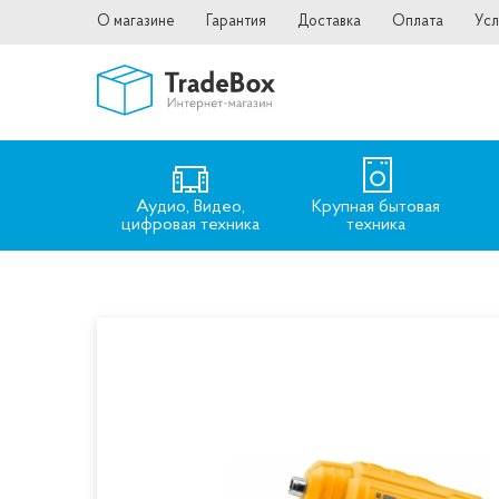
О магазине
Гарантия
Доставка
Оплата
Усл
Аудио, Видео,
Крупная бытовая
цифровая техника
техника