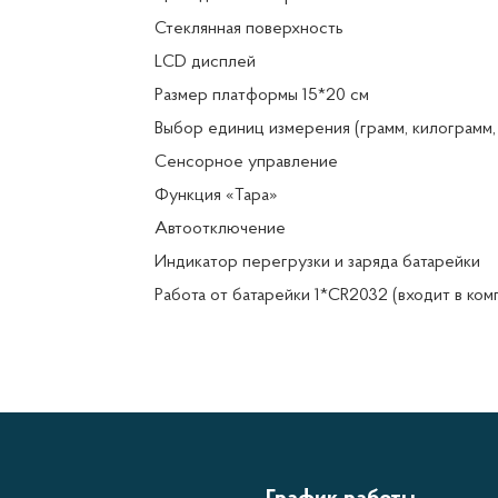
Стеклянная поверхность
LСD дисплей
Размер платформы 15*20 см
Выбор единиц измерения (грамм, килограмм, 
Сенсорное управление
Функция «Тара»
Автоотключение
Индикатор перегрузки и заряда батарейки
Работа от батарейки 1*CR2032 (входит в ком