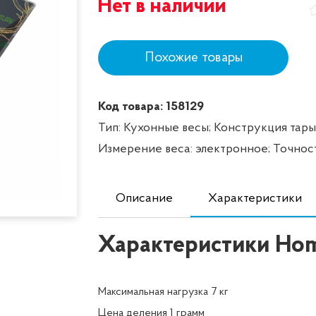
Нет в наличии
Похожие товары
Код товара: 158129
Тип: Кухонные весы;
Конструкция тары
Измерение веса: электронное;
Точност
Описание
Характеристики
Характеристики Hom
Максимальная нагрузка 7 кг
Цена деления 1 грамм