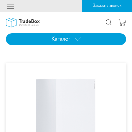
Заказать звонок
Каталог