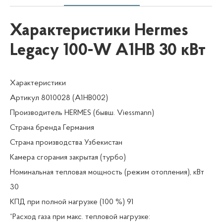
Характеристики Hermes
Legacy 100-W A1HB 30 кВт
Характеристики
Артикул 8010028 (A1HB002)
Производитель HERMES (бывш. Viessmann)
Страна бренда Германия
Страна производства Узбекистан
Камера сгорания закрытая (турбо)
Номинальная тепловая мощность (режим отопления), кВт
30
КПД при полной нагрузке (100 %) 91
“Расход газа при макс. тепловой нагрузке: