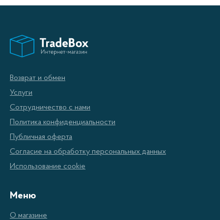
Возврат и обмен
Услуги
Сотрудничество с нами
Политика конфиденциальности
Публичная оферта
Согласие на обработку персональных данных
Использование cookie
Меню
О магазине