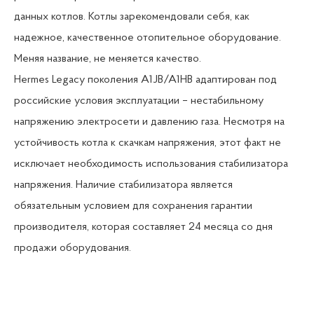
данных котлов. Котлы зарекомендовали себя, как
надежное, качественное отопительное оборудование.
Меняя название, не меняется качество.
Hermes Legacy поколения A1JB/A1HB адаптирован под
российские условия эксплуатации – нестабильному
напряжению электросети и давлению газа. Несмотря на
устойчивость котла к скачкам напряжения, этот факт не
исключает необходимость использования стабилизатора
напряжения. Наличие стабилизатора является
обязательным условием для сохранения гарантии
производителя, которая составляет 24 месяца со дня
продажи оборудования.