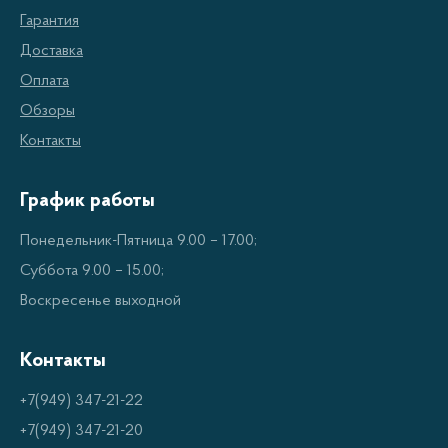
Гарантия
Доставка
Оплата
Обзоры
Контакты
График работы
Понедельник-Пятница 9.00 – 17.00;
Суббота 9.00 – 15.00;
Воскресенье выходной
Контакты
+7(949) 347-21-22
+7(949) 347-21-20