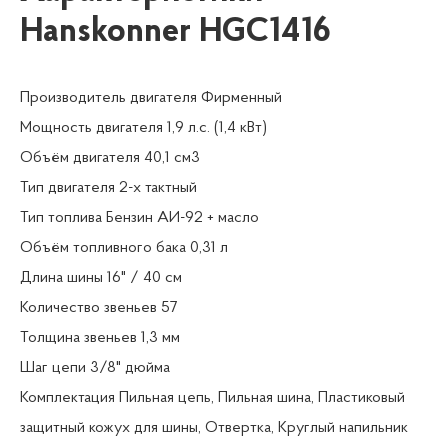
Hanskonner HGC1416
Производитель двигателя Фирменный
Мощность двигателя 1,9 л.с. (1,4 кВт)
Объём двигателя 40,1 см3
Тип двигателя 2-х тактный
Тип топлива Бензин АИ-92 + масло
Объём топливного бака 0,31 л
Длина шины 16" / 40 см
Количество звеньев 57
Толщина звеньев 1,3 мм
Шаг цепи 3/8" дюйма
Комплектация Пильная цепь, Пильная шина, Пластиковый
защитный кожух для шины, Отвертка, Круглый напильник