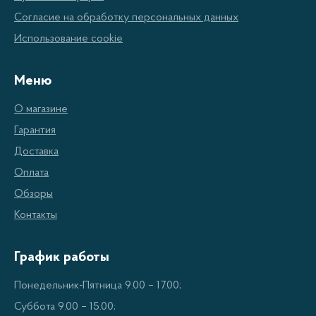
Согласие на обработку персональных данных
Использование cookie
Меню
О магазине
Гарантия
Доставка
Оплата
Обзоры
Контакты
График работы
Понедельник-Пятница 9.00 – 17.00;
Суббота 9.00 – 15.00;