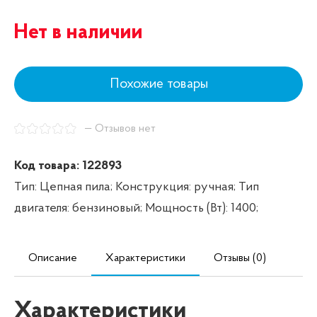
Нет в наличии
Похожие товары
— Отзывов нет
Код товара: 122893
Тип: Цепная пила;
Конструкция: ручная;
Тип
двигателя: бензиновый;
Мощность (Вт): 1400;
Описание
Характеристики
Отзывы (0)
Характеристики