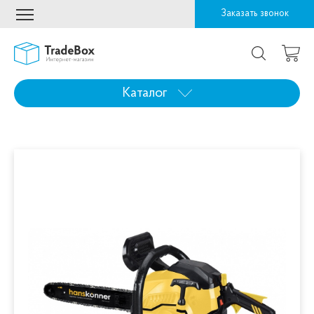
Заказать звонок
Каталог