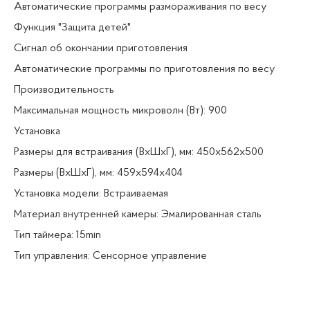
Автоматические программы размораживания по весу
Функция "Защита детей"
Сигнал об окончании приготовления
Автоматические программы по приготовления по весу
Производительность
Максимальная мощность микроволн (Вт): 900
Установка
Размеры для встраивания (ВхШхГ), мм: 450х562х500
Размеры (ВхШхГ), мм: 459x594x404
Установка модели: Встраиваемая
Материал внутренней камеры: Эмалированная сталь
Тип таймера: 15min
Тип управления: Сенсорное управление