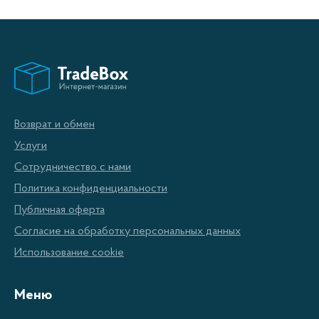
Возврат и обмен
Услуги
Сотрудничество с нами
Политика конфиденциальности
Публичная оферта
Согласие на обработку персональных данных
Использование cookie
Меню