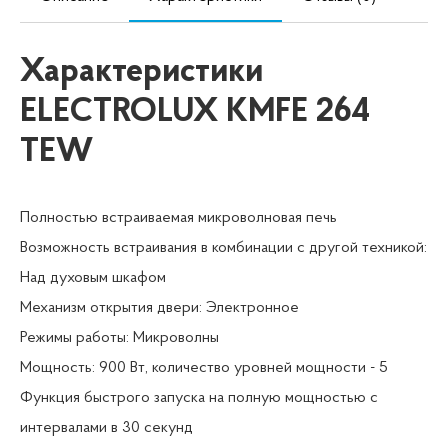
Характеристики
ELECTROLUX KMFE 264
TEW
Полностью встраиваемая микроволновая печь
Возможность встраивания в комбинации с другой техникой:
Над духовым шкафом
Механизм открытия двери: Электронное
Режимы работы: Микроволны
Мощность: 900 Вт, количество уровней мощности - 5
Функция быстрого запуска на полную мощностью с
интервалами в 30 секунд