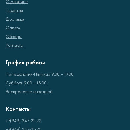
О магазине
Гарантия
Доставка
Оплата
Обзоры
Контакты
График работы
Понедельник-Пятница 9.00 – 17.00;
Суббота 9.00 – 15.00;
Воскресенье выходной
Контакты
+7(949) 347-21-22
+7(949) 347-21-20