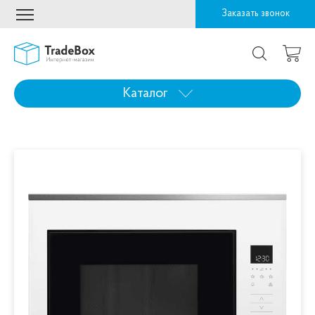
Заказать звонок
Каталог