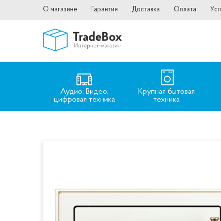
О магазине
Гарантия
Доставка
Оплата
Усл
Аудио, Видео,
Крупная бытовая
цифровая техника
техника