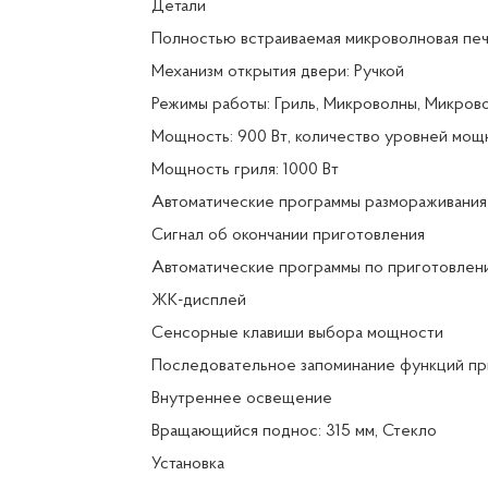
Детали
Полностью встраиваемая микроволновая пе
Механизм открытия двери: Ручкой
Режимы работы: Гриль, Микроволны, Микрово
Мощность: 900 Вт, количество уровней мощн
Мощность гриля: 1000 Вт
Автоматические программы размораживания
Сигнал об окончании приготовления
Автоматические программы по приготовлени
ЖК-дисплей
Сенсорные клавиши выбора мощности
Последовательное запоминание функций пр
Внутреннее освещение
Вращающийся поднос: 315 мм, Стекло
Установка