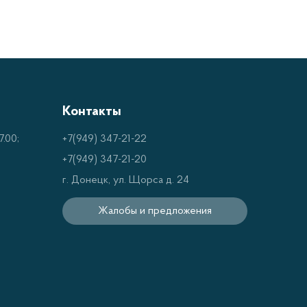
Контакты
.00;
+7(949) 347-21-22
+7(949) 347-21-20
г. Донецк, ул. Щорса д. 24
Жалобы и предложения