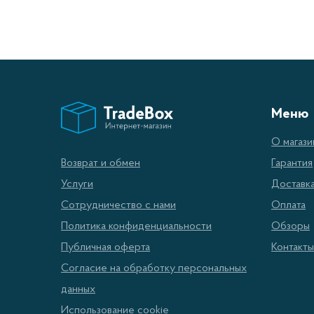
Меню
О магази
Гарантия
Возврат и обмен
Доставк
Услуги
Оплата
Сотрудничество с нами
Обзоры
Политика конфиденциальности
Контакты
Публичная оферта
Согласие на обработку персональных
данных
Использование cookie