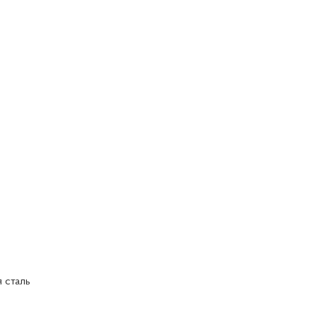
 сталь