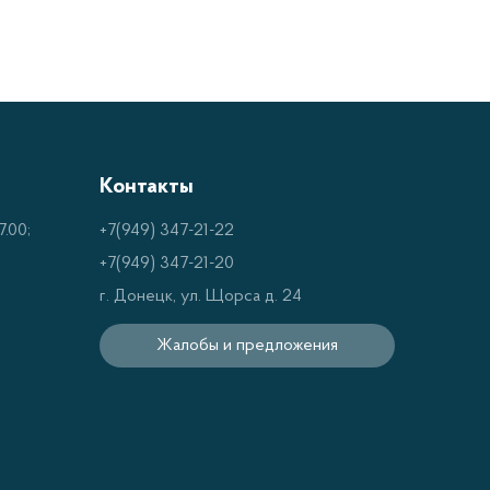
Контакты
.00;
+7(949) 347-21-22
+7(949) 347-21-20
г. Донецк, ул. Щорса д. 24
Жалобы и предложения