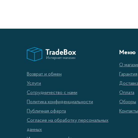
Меню
О магази
Гарантия
Возврат и обмен
Доставк
Услуги
Оплата
Сотрудничество с нами
Обзоры
Политика конфиденциальности
Контакты
Публичная оферта
Согласие на обработку персональных
данных