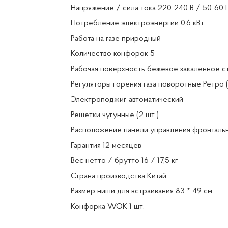
Напряжение / сила тока 220-240 В / 50-60 
Потребление электроэнергии 0,6 кВт
Работа на газе природный
Количество конфорок 5
Рабочая поверхность бежевое закаленное с
Регуляторы горения газа поворотные Ретро 
Электроподжиг автоматический
Решетки чугунные (2 шт.)
Расположение панели управления фронталь
Гарантия 12 месяцев
Вес нетто / брутто 16 / 17,5 кг
Страна производства Китай
Размер ниши для встраивания 83 * 49 см
Конфорка WOK 1 шт.