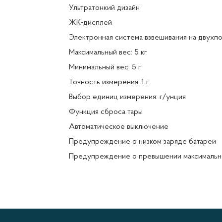
Ультратонкий дизайн
ЖК-дисплей
Электронная система взвешивания на двухп
Максимальный вес: 5 кг
Минимальный вес: 5 г
Точность измерения: 1 г
Выбор единиц измерения: г/унция
Функция сброса тары
Автоматическое выключение
Предупреждение о низком заряде батареи
Предупреждение о превышении максимальн