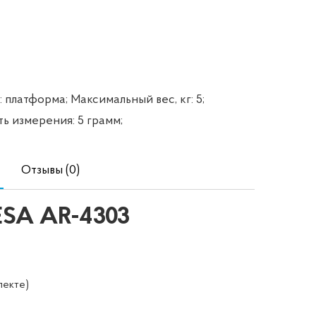
: платформа;
Максимальный вес, кг: 5;
ь измерения: 5 грамм;
Отзывы (0)
ESA AR-4303
лекте)