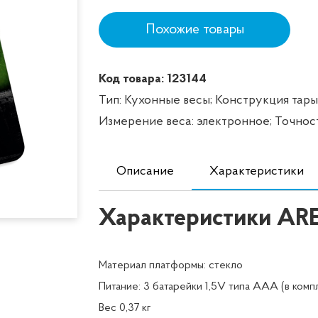
Похожие товары
Код товара: 123144
Тип: Кухонные весы;
Конструкция тары
Измерение веса: электронное;
Точност
Описание
Характеристики
Характеристики AR
Материал платформы: стекло
Питание: 3 батарейки 1,5V типа AAA (в комп
Вес 0,37 кг