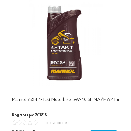
Mannol 7834 4-Takt Motorbike 5W-40 SP МА/МА2 1 л
Код товара: 201815
— отзывов нет