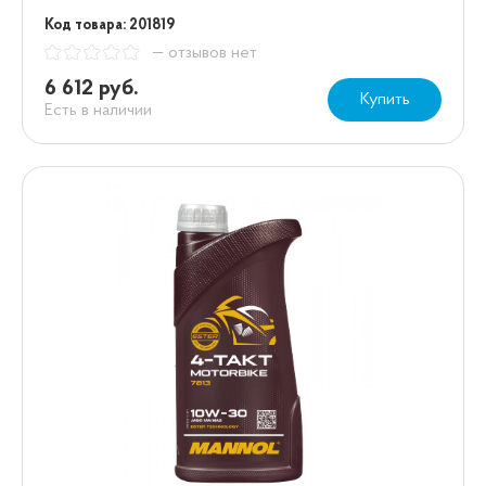
Код товара: 201819
— отзывов нет
6 612 руб.
Купить
Есть в наличии