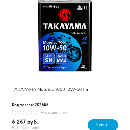
TAKAYAMA Mototec 7000 10W-50 1 л
Код товара: 202655
— отзывов нет
6 267 руб.
Купить
Есть в наличии