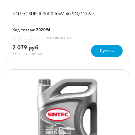
SINTEC SUPER 3000 10W-40 SG/CD 6 л
Код товара: 202094
— отзывов нет
2 079 руб.
Купить
Есть в наличии