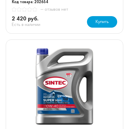
Код товара: 202654
— отзывов нет
2 420 руб.
Купить
Есть в наличии