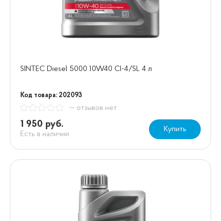
SINTEC Diesel 5000 10W40 CI-4/SL 4 л
Код товара: 202093
— отзывов нет
1 950 руб.
Купить
Есть в наличии