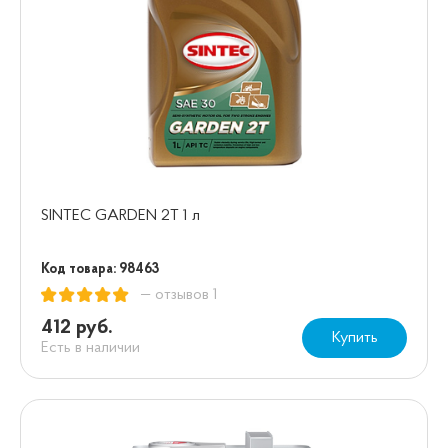
SINTEC GARDEN 2Т 1 л
Код товара: 98463
— отзывов 1
412 руб.
Купить
Есть в наличии