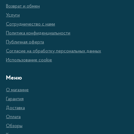
Возврат и обмен
Услуги
Сотрудничество с нами
Политика конфиденциальности
Публичная оферта
Согласие на обработку персональных данных
Использование cookie
Меню
О магазине
Гарантия
Доставка
Оплата
Обзоры