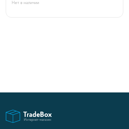
Нет в наличии