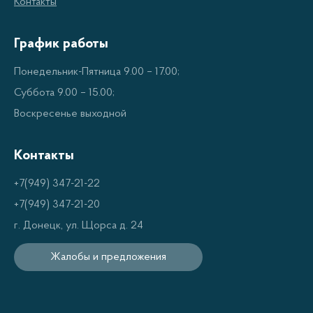
Контакты
График работы
Понедельник-Пятница 9.00 – 17.00;
Суббота 9.00 – 15.00;
Воскресенье выходной
Контакты
+7(949) 347-21-22
+7(949) 347-21-20
г. Донецк, ул. Щорса д. 24
Жалобы и предложения