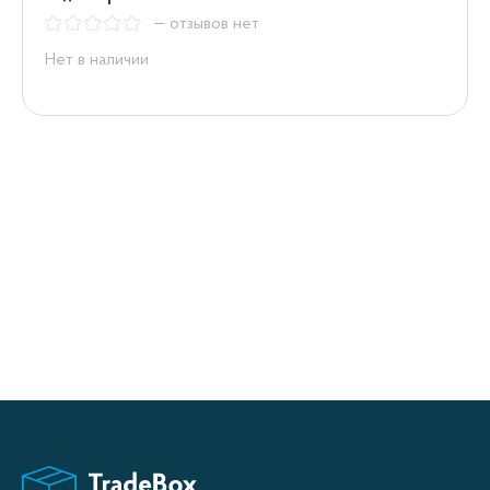
— отзывов нет
Нет в наличии