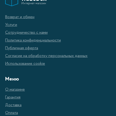
Возврат и обмен
Услуги
Сотрудничество с нами
Политика конфиденциальности
Публичная оферта
Согласие на обработку персональных данных
Использование cookie
Меню
О магазине
Гарантия
Доставка
Оплата