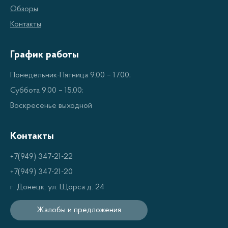
Обзоры
Контакты
График работы
Понедельник-Пятница 9.00 – 17.00;
Суббота 9.00 – 15.00;
Воскресенье выходной
Контакты
+7(949) 347-21-22
+7(949) 347-21-20
г. Донецк, ул. Щорса д. 24
Жалобы и предложения