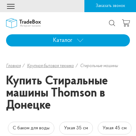
Заказать звонок
Каталог
Главная
Крупная бытовая техника
Стиральные машины
Купить Стиральные
машины Thomson в
Донецке
С баком для воды
Узкая 35 см
Узкая 45 см