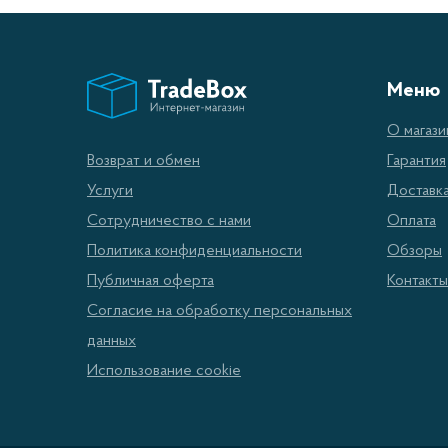
Меню
О магази
Гарантия
Возврат и обмен
Доставк
Услуги
Оплата
Сотрудничество с нами
Обзоры
Политика конфиденциальности
Контакты
Публичная оферта
Согласие на обработку персональных
данных
Использование cookie