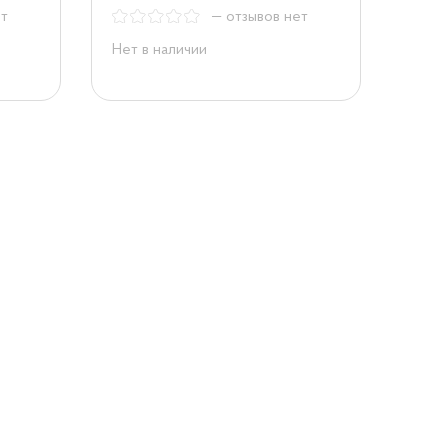
ет
— отзывов нет
Нет в наличии